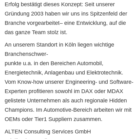
Erfolg bestätigt dieses Konzept: Seit unserer
Gründung 2003 haben wir uns ins Spitzenfeld der
Branche vorgearbeitet– eine Entwicklung, auf die
das ganze Team stolz ist.
An unserem Standort in Köln liegen wichtige
Branchenschwer-
punkte u.a. in den Bereichen Automobil,
Energietechnik, Anlagenbau und Elektrotechnik.
Vom Know-how unserer Engineering- und Software-
Experten profitieren sowohl im DAX oder MDAX
gelistete Unternehmen als auch regionale Hidden
Champions. Im Automotive-Bereich arbeiten wir mit
OEMs oder Tier1 Suppliern zusammen.
ALTEN Consulting Services GmbH