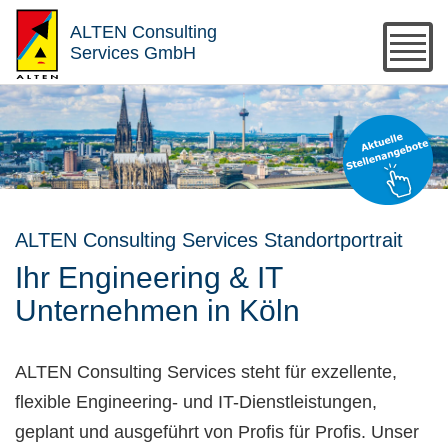
ALTEN Consulting
Services GmbH
ALTEN Consulting Services Standortportrait
Ihr Engineering & IT
Unternehmen in Köln
ALTEN Consulting Services steht für exzellente,
flexible Engineering- und IT-Dienstleistungen,
geplant und ausgeführt von Profis für Profis. Unser