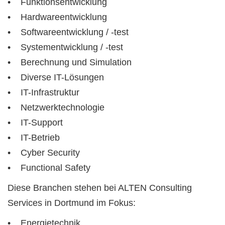
• Funktionsentwicklung
• Hardwareentwicklung
• Softwareentwicklung / -test
• Systementwicklung / -test
• Berechnung und Simulation
• Diverse IT-Lösungen
• IT-Infrastruktur
• Netzwerktechnologie
• IT-Support
• IT-Betrieb
• Cyber Security
• Functional Safety
Diese Branchen stehen bei ALTEN Consulting
Services in Dortmund im Fokus:
• Energietechnik