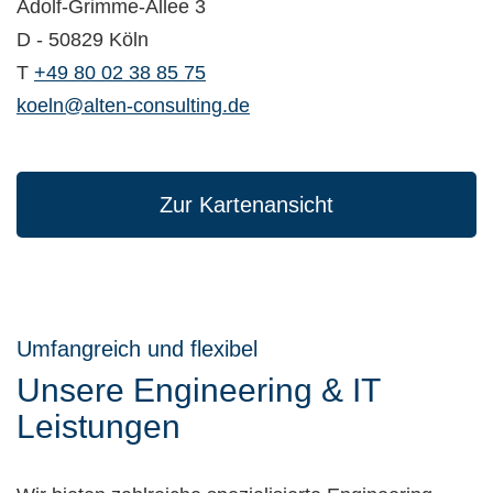
Adolf-Grimme-Allee 3
D - 50829 Köln
T
+49 80 02 38 85 75
koeln@alten-consulting.de
Zur Kartenansicht
Umfangreich und flexibel
Unsere Engineering & IT
Leistungen