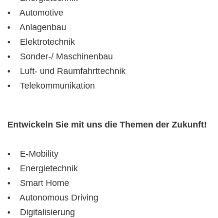
• Automotive
• Anlagenbau
• Elektrotechnik
• Sonder-/ Maschinenbau
• Luft- und Raumfahrttechnik
• Telekommunikation
Entwickeln Sie mit uns die Themen der Zukunft!
• E-Mobility
• Energietechnik
• Smart Home
• Autonomous Driving
• Digitalisierung