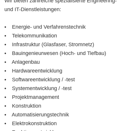
Wir bieten zahlreiche spezialisierte Engineering-
und IT-Dienstleistungen:
• Energie- und Verfahrenstechnik
• Telekommunikation
• Infrastruktur (Glasfaser, Stromnetz)
• Bauingenieurwesen (Hoch- und Tiefbau)
• Anlagenbau
• Hardwareentwicklung
• Softwareentwicklung / -test
• Systementwicklung / -test
• Projektmanagement
• Konstruktion
• Automatisierungstechnik
• Elektrokonstruktion