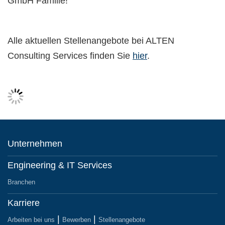
GmbH Familie!
Alle aktuellen Stellenangebote bei ALTEN
Consulting Services finden Sie
hier
.
Unternehmen
Engineering & IT Services
Branchen
Karriere
Arbeiten bei uns
Bewerben
Stellenangebote