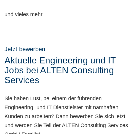
und vieles mehr
Jetzt bewerben
Aktuelle Engineering und IT
Jobs bei ALTEN Consulting
Services
Sie haben Lust, bei einem der führenden
Engineering- und IT-Dienstleister mit namhaften
Kunden zu arbeiten? Dann bewerben Sie sich jetzt
und werden Sie Teil der ALTEN Consulting Services